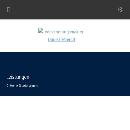
Leistungen
Home
Leistungen
Gewerbliche Absicherungen